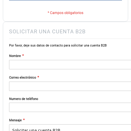
SOLICITAR UNA CUENTA B2B
Por favor, deje sus datos de contacto para solicitar una cuenta B2B
Nombre
Correo electrónico
Numero de teléfono
Mensaje