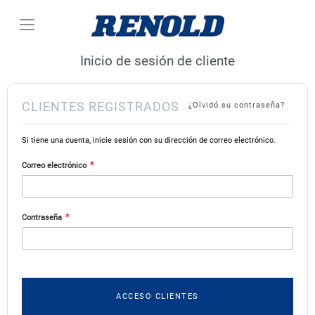
Ir
al
contenido
Inicio de sesión de cliente
CLIENTES REGISTRADOS
¿Olvidó su contraseña?
Si tiene una cuenta, inicie sesión con su dirección de correo electrónico.
Correo electrónico
Contraseña
ACCESO CLIENTES