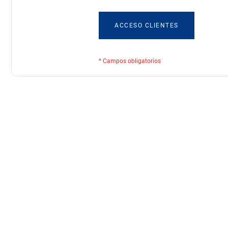
ACCESO CLIENTES