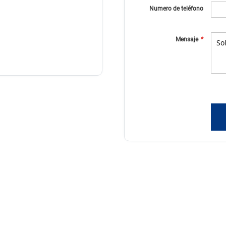
Numero de teléfono
Mensaje