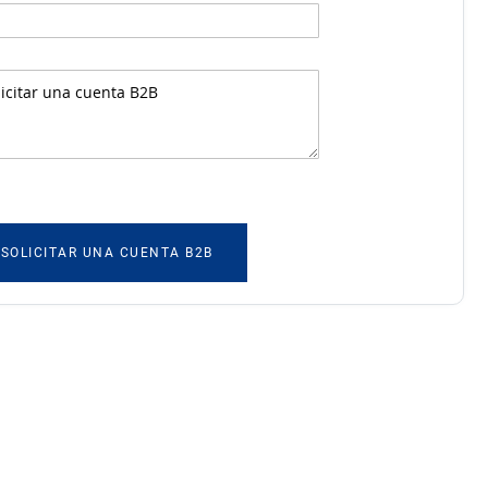
SOLICITAR UNA CUENTA B2B