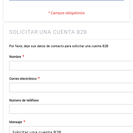
SOLICITAR UNA CUENTA B2B
Por favor, deje sus datos de contacto para solicitar una cuenta B2B
Nombre
Correo electrónico
Numero de teléfono
Mensaje