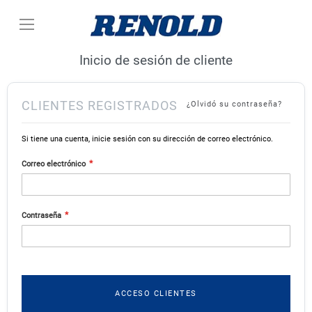
Ir
al
contenido
Inicio de sesión de cliente
CLIENTES REGISTRADOS
¿Olvidó su contraseña?
Si tiene una cuenta, inicie sesión con su dirección de correo electrónico.
Correo electrónico
Contraseña
ACCESO CLIENTES